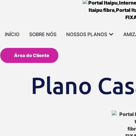
INÍCIO
SOBRE NÓS
NOSSOS PLANOS
AMIZ
Área do Cliente
Plano Cas