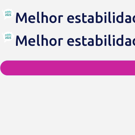
Melhor estabilid
Melhor estabilida