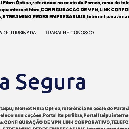
ADE TURBINADA
TRABALHE CONOSCO
a Segura