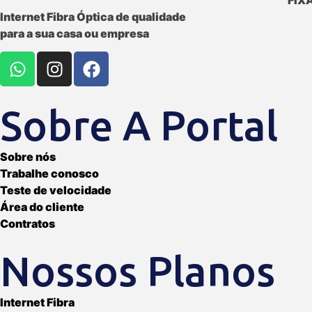
Internet Fibra Óptica de qualidade
para a sua casa ou empresa
Sobre A Portal
Sobre nós
Trabalhe conosco
Teste de velocidade
Área do cliente
Contratos
Nossos Planos
Internet Fibra